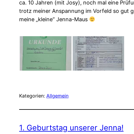
ca. 10 Jahren (mit Josy), noch mal eine Prü
trotz meiner Anspannung im Vorfeld so gut 
meine „kleine“ Jenna-Maus
Kategorien:
Allgemein
1. Geburtstag unserer Jenna!