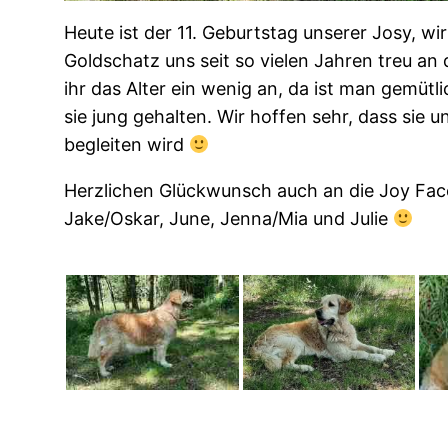
Heute ist der 11. Geburtstag unserer Josy, wir 
Goldschatz uns seit so vielen Jahren treu an 
ihr das Alter ein wenig an, da ist man gemüt
sie jung gehalten. Wir hoffen sehr, dass sie
begleiten wird
Herzlichen Glückwunsch auch an die Joy Fac
Jake/Oskar, June, Jenna/Mia und Julie