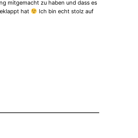
fung mitgemacht zu haben und dass es
geklappt hat
Ich bin echt stolz auf