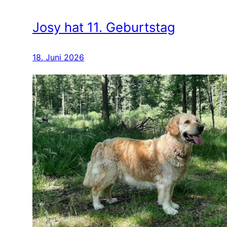
Josy hat 11. Geburtstag
18. Juni 2026