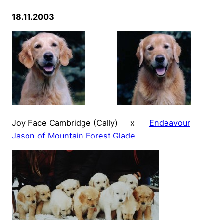
18.11.2003
Joy Face Cambridge (Cally) x
Endeavour
Jason of Mountain Forest Glade