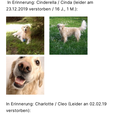
In Erinnerung: Cinderella / Cinda (leider am
23.12.2019 verstorben / 16 J., 1 M.):
In Erinnerung: Charlotte / Cleo (Leider an 02.02.19
verstorben):