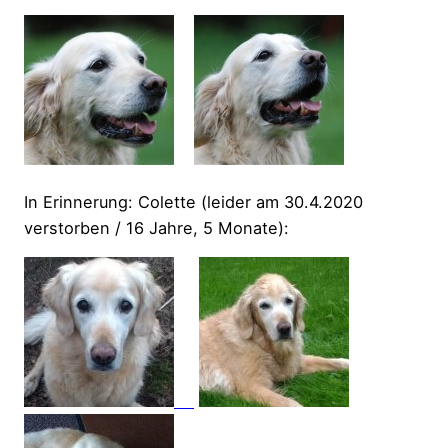
In Erinnerung: Colette (leider am 30.4.2020
verstorben / 16 Jahre, 5 Monate):