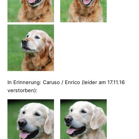
In Erinnerung: Caruso / Enrico (leider am 17.11.16
verstorben):