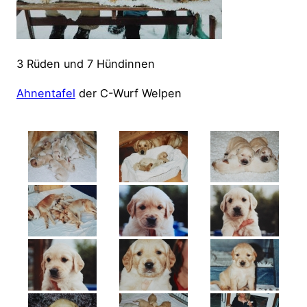
3 Rüden und 7 Hündinnen
Ahnentafel
der C-Wurf Welpen