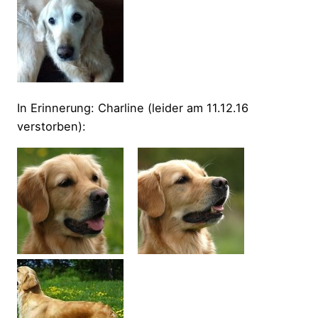
In Erinnerung: Charline (leider am 11.12.16
verstorben):