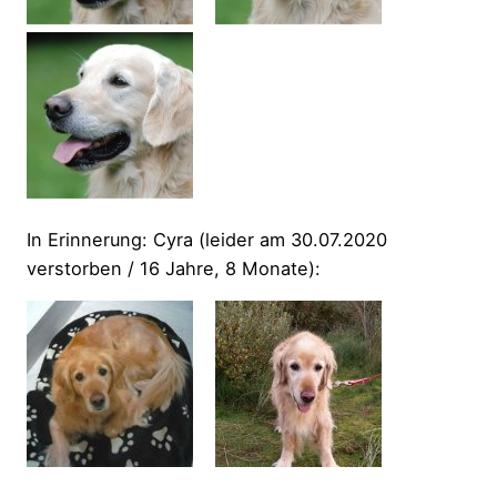
In Erinnerung: Cyra (leider am 30.07.2020
verstorben / 16 Jahre, 8 Monate):