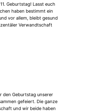
11. Geburtstag! Lasst euch
rchen haben bestimmt ein
nd vor allem, bleibt gesund
nzentäler Verwandtschaft
r den Geburtstag unserer
sammen gefeiert. Die ganze
chaft und wir beide haben