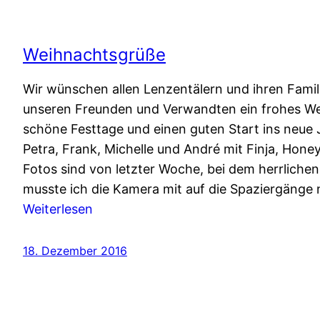
Weihnachtsgrüße
Wir wünschen allen Lenzentälern und ihren Famil
unseren Freunden und Verwandten ein frohes We
schöne Festtage und einen guten Start ins neue 
Petra, Frank, Michelle und André mit Finja, Hone
Fotos sind von letzter Woche, bei dem herrliche
musste ich die Kamera mit auf die Spaziergäng
:
Weiterlesen
Weihnachtsgrüße
18. Dezember 2016