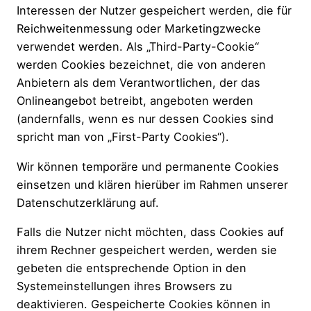
Interessen der Nutzer gespeichert werden, die für
Reichweitenmessung oder Marketingzwecke
verwendet werden. Als „Third-Party-Cookie“
werden Cookies bezeichnet, die von anderen
Anbietern als dem Verantwortlichen, der das
Onlineangebot betreibt, angeboten werden
(andernfalls, wenn es nur dessen Cookies sind
spricht man von „First-Party Cookies“).
Wir können temporäre und permanente Cookies
einsetzen und klären hierüber im Rahmen unserer
Datenschutzerklärung auf.
Falls die Nutzer nicht möchten, dass Cookies auf
ihrem Rechner gespeichert werden, werden sie
gebeten die entsprechende Option in den
Systemeinstellungen ihres Browsers zu
deaktivieren. Gespeicherte Cookies können in