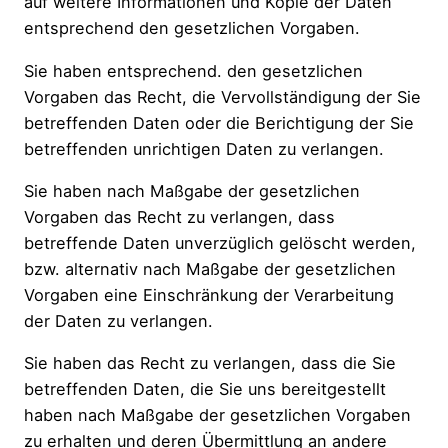
auf weitere Informationen und Kopie der Daten
entsprechend den gesetzlichen Vorgaben.
Sie haben entsprechend. den gesetzlichen
Vorgaben das Recht, die Vervollständigung der Sie
betreffenden Daten oder die Berichtigung der Sie
betreffenden unrichtigen Daten zu verlangen.
Sie haben nach Maßgabe der gesetzlichen
Vorgaben das Recht zu verlangen, dass
betreffende Daten unverzüglich gelöscht werden,
bzw. alternativ nach Maßgabe der gesetzlichen
Vorgaben eine Einschränkung der Verarbeitung
der Daten zu verlangen.
Sie haben das Recht zu verlangen, dass die Sie
betreffenden Daten, die Sie uns bereitgestellt
haben nach Maßgabe der gesetzlichen Vorgaben
zu erhalten und deren Übermittlung an andere