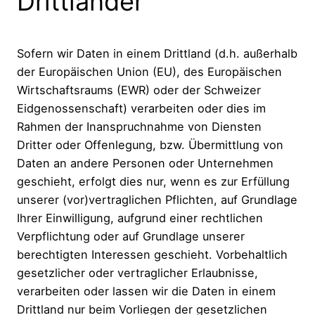
Drittländer
Sofern wir Daten in einem Drittland (d.h. außerhalb
der Europäischen Union (EU), des Europäischen
Wirtschaftsraums (EWR) oder der Schweizer
Eidgenossenschaft) verarbeiten oder dies im
Rahmen der Inanspruchnahme von Diensten
Dritter oder Offenlegung, bzw. Übermittlung von
Daten an andere Personen oder Unternehmen
geschieht, erfolgt dies nur, wenn es zur Erfüllung
unserer (vor)vertraglichen Pflichten, auf Grundlage
Ihrer Einwilligung, aufgrund einer rechtlichen
Verpflichtung oder auf Grundlage unserer
berechtigten Interessen geschieht. Vorbehaltlich
gesetzlicher oder vertraglicher Erlaubnisse,
verarbeiten oder lassen wir die Daten in einem
Drittland nur beim Vorliegen der gesetzlichen