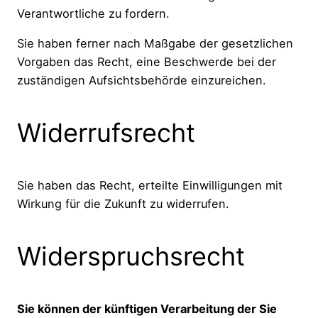
Verantwortliche zu fordern.
Sie haben ferner nach Maßgabe der gesetzlichen
Vorgaben das Recht, eine Beschwerde bei der
zuständigen Aufsichtsbehörde einzureichen.
Widerrufsrecht
Sie haben das Recht, erteilte Einwilligungen mit
Wirkung für die Zukunft zu widerrufen.
Widerspruchsrecht
Sie können der künftigen Verarbeitung der Sie