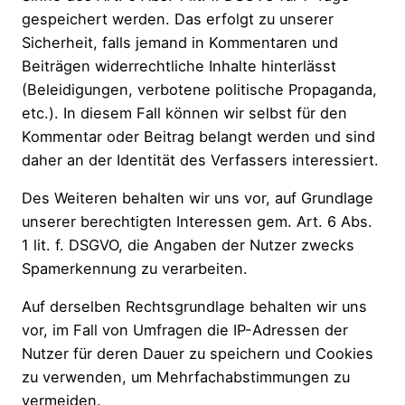
gespeichert werden. Das erfolgt zu unserer
Sicherheit, falls jemand in Kommentaren und
Beiträgen widerrechtliche Inhalte hinterlässt
(Beleidigungen, verbotene politische Propaganda,
etc.). In diesem Fall können wir selbst für den
Kommentar oder Beitrag belangt werden und sind
daher an der Identität des Verfassers interessiert.
Des Weiteren behalten wir uns vor, auf Grundlage
unserer berechtigten Interessen gem. Art. 6 Abs.
1 lit. f. DSGVO, die Angaben der Nutzer zwecks
Spamerkennung zu verarbeiten.
Auf derselben Rechtsgrundlage behalten wir uns
vor, im Fall von Umfragen die IP-Adressen der
Nutzer für deren Dauer zu speichern und Cookies
zu verwenden, um Mehrfachabstimmungen zu
vermeiden.