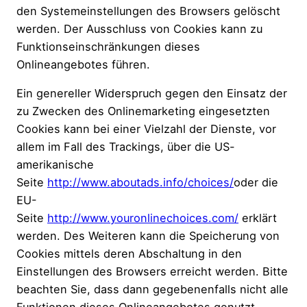
den Systemeinstellungen des Browsers gelöscht
werden. Der Ausschluss von Cookies kann zu
Funktionseinschränkungen dieses
Onlineangebotes führen.
Ein genereller Widerspruch gegen den Einsatz der
zu Zwecken des Onlinemarketing eingesetzten
Cookies kann bei einer Vielzahl der Dienste, vor
allem im Fall des Trackings, über die US-
amerikanische
Seite
http://www.aboutads.info/choices/
oder die
EU-
Seite
http://www.youronlinechoices.com/
erklärt
werden. Des Weiteren kann die Speicherung von
Cookies mittels deren Abschaltung in den
Einstellungen des Browsers erreicht werden. Bitte
beachten Sie, dass dann gegebenenfalls nicht alle