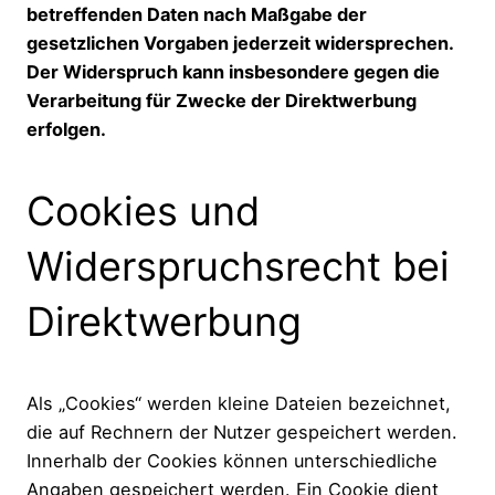
betreffenden Daten nach Maßgabe der
gesetzlichen Vorgaben jederzeit widersprechen.
Der Widerspruch kann insbesondere gegen die
Verarbeitung für Zwecke der Direktwerbung
erfolgen.
Cookies und
Widerspruchsrecht bei
Direktwerbung
Als „Cookies“ werden kleine Dateien bezeichnet,
die auf Rechnern der Nutzer gespeichert werden.
Innerhalb der Cookies können unterschiedliche
Angaben gespeichert werden. Ein Cookie dient