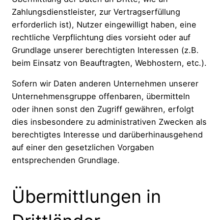
Zahlungsdienstleister, zur Vertragserfüllung
erforderlich ist), Nutzer eingewilligt haben, eine
rechtliche Verpflichtung dies vorsieht oder auf
Grundlage unserer berechtigten Interessen (z.B.
beim Einsatz von Beauftragten, Webhostern, etc.).
Sofern wir Daten anderen Unternehmen unserer
Unternehmensgruppe offenbaren, übermitteln
oder ihnen sonst den Zugriff gewähren, erfolgt
dies insbesondere zu administrativen Zwecken als
berechtigtes Interesse und darüberhinausgehend
auf einer den gesetzlichen Vorgaben
entsprechenden Grundlage.
Übermittlungen in