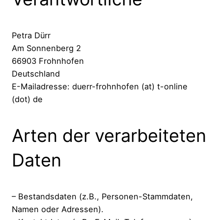
Petra Dürr
Am Sonnenberg 2
66903 Frohnhofen
Deutschland
E-Mailadresse: duerr-frohnhofen (at) t-online
(dot) de
Arten der verarbeiteten
Daten
– Bestandsdaten (z.B., Personen-Stammdaten,
Namen oder Adressen).