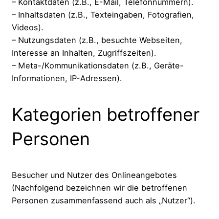
– Kontaktdaten (z.B., E-Mail, Telefonnummern).
– Inhaltsdaten (z.B., Texteingaben, Fotografien,
Videos).
– Nutzungsdaten (z.B., besuchte Webseiten,
Interesse an Inhalten, Zugriffszeiten).
– Meta-/Kommunikationsdaten (z.B., Geräte-
Informationen, IP-Adressen).
Kategorien betroffener
Personen
Besucher und Nutzer des Onlineangebotes
(Nachfolgend bezeichnen wir die betroffenen
Personen zusammenfassend auch als „Nutzer“).