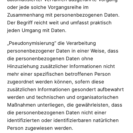
oder jede solche Vorgangsreihe im
Zusammenhang mit personenbezogenen Daten.
Der Begriff reicht weit und umfasst praktisch
jeden Umgang mit Daten.
„Pseudonymisierung“ die Verarbeitung
personenbezogener Daten in einer Weise, dass
die personenbezogenen Daten ohne
Hinzuziehung zusätzlicher Informationen nicht
mehr einer spezifischen betroffenen Person
zugeordnet werden können, sofern diese
zusätzlichen Informationen gesondert aufbewahrt
werden und technischen und organisatorischen
Maßnahmen unterliegen, die gewährleisten, dass
die personenbezogenen Daten nicht einer
identifizierten oder identifizierbaren natürlichen
Person zugewiesen werden.