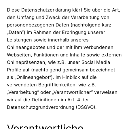
Diese Datenschutzerklärung klärt Sie über die Art,
den Umfang und Zweck der Verarbeitung von
personenbezogenen Daten (nachfolgend kurz
„Daten“) im Rahmen der Erbringung unserer
Leistungen sowie innerhalb unseres
Onlineangebotes und der mit ihm verbundenen
Webseiten, Funktionen und Inhalte sowie externen
Onlinepräsenzen, wie z.B. unser Social Media
Profile auf (nachfolgend gemeinsam bezeichnet
als „Onlineangebot“). Im Hinblick auf die
verwendeten Begrifflichkeiten, wie z.B.
„Verarbeitung“ oder „Verantwortlicher“ verweisen
wir auf die Definitionen im Art. 4 der
Datenschutzgrundverordnung (DSGVO).
Verantwortliche