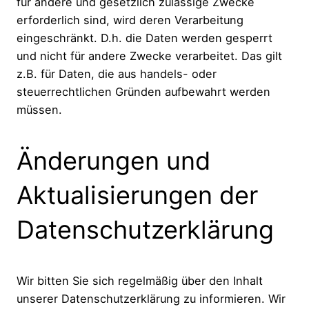
für andere und gesetzlich zulässige Zwecke
erforderlich sind, wird deren Verarbeitung
eingeschränkt. D.h. die Daten werden gesperrt
und nicht für andere Zwecke verarbeitet. Das gilt
z.B. für Daten, die aus handels- oder
steuerrechtlichen Gründen aufbewahrt werden
müssen.
Änderungen und
Aktualisierungen der
Datenschutzerklärung
Wir bitten Sie sich regelmäßig über den Inhalt
unserer Datenschutzerklärung zu informieren. Wir