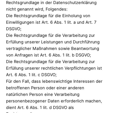
Rechtsgrundlage in der Datenschutzerklärung
nicht genannt wird, Folgendes:
Die Rechtsgrundlage für die Einholung von
Einwilligungen ist Art. 6 Abs. 1 lit. a und Art. 7
DSGVO;
Die Rechtsgrundlage für die Verarbeitung zur
Erfüllung unserer Leistungen und Durchführung
vertraglicher Maßnahmen sowie Beantwortung
von Anfragen ist Art. 6 Abs. 1 lit. b DSGVO;
Die Rechtsgrundlage für die Verarbeitung zur
Erfüllung unserer rechtlichen Verpflichtungen ist
Art. 6 Abs. 1 lit. c DSGVO;
Für den Fall, dass lebenswichtige Interessen der
betroffenen Person oder einer anderen
natürlichen Person eine Verarbeitung
personenbezogener Daten erforderlich machen,
dient Art. 6 Abs. 1 lit. d DSGVO als