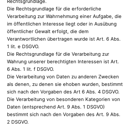
Rechtsgrundlage.
Die Rechtsgrundlage für die erforderliche
Verarbeitung zur Wahrnehmung einer Aufgabe, die
im öffentlichen Interesse liegt oder in Ausübung
öffentlicher Gewalt erfolgt, die dem
Verantwortlichen übertragen wurde ist Art. 6 Abs.
1 lit. e DSGVO.
Die Rechtsgrundlage für die Verarbeitung zur
Wahrung unserer berechtigten Interessen ist Art.
6 Abs. 1 lit. f DSGVO.
Die Verarbeitung von Daten zu anderen Zwecken
als denen, zu denen sie ehoben wurden, bestimmt
sich nach den Vorgaben des Art 6 Abs. 4 DSGVO.
Die Verarbeitung von besonderen Kategorien von
Daten (entsprechend Art. 9 Abs. 1 DSGVO)
bestimmt sich nach den Vorgaben des Art. 9 Abs.
2 DSGVO.