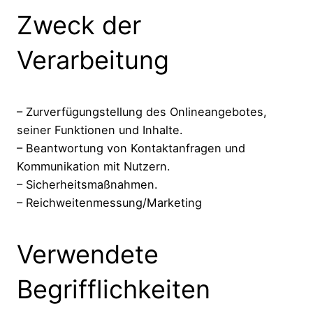
Zweck der
Verarbeitung
– Zurverfügungstellung des Onlineangebotes,
seiner Funktionen und Inhalte.
– Beantwortung von Kontaktanfragen und
Kommunikation mit Nutzern.
– Sicherheitsmaßnahmen.
– Reichweitenmessung/Marketing
Verwendete
Begrifflichkeiten