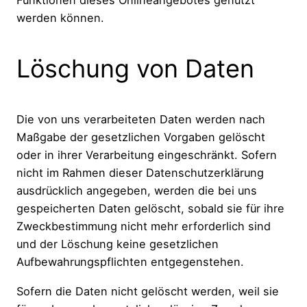
Funktionen dieses Onlineangebotes genutzt
werden können.
Löschung von Daten
Die von uns verarbeiteten Daten werden nach
Maßgabe der gesetzlichen Vorgaben gelöscht
oder in ihrer Verarbeitung eingeschränkt. Sofern
nicht im Rahmen dieser Datenschutzerklärung
ausdrücklich angegeben, werden die bei uns
gespeicherten Daten gelöscht, sobald sie für ihre
Zweckbestimmung nicht mehr erforderlich sind
und der Löschung keine gesetzlichen
Aufbewahrungspflichten entgegenstehen.
Sofern die Daten nicht gelöscht werden, weil sie