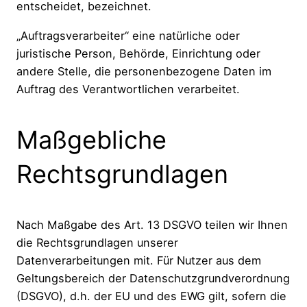
entscheidet, bezeichnet.
„Auftragsverarbeiter“ eine natürliche oder
juristische Person, Behörde, Einrichtung oder
andere Stelle, die personenbezogene Daten im
Auftrag des Verantwortlichen verarbeitet.
Maßgebliche
Rechtsgrundlagen
Nach Maßgabe des Art. 13 DSGVO teilen wir Ihnen
die Rechtsgrundlagen unserer
Datenverarbeitungen mit. Für Nutzer aus dem
Geltungsbereich der Datenschutzgrundverordnung
(DSGVO), d.h. der EU und des EWG gilt, sofern die