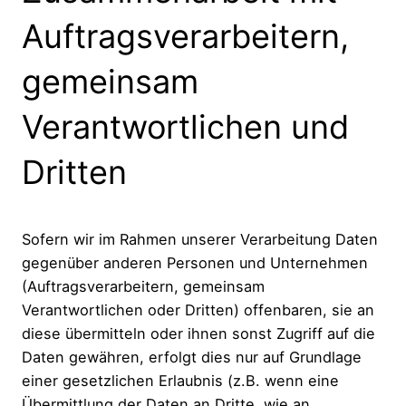
Auftragsverarbeitern,
gemeinsam
Verantwortlichen und
Dritten
Sofern wir im Rahmen unserer Verarbeitung Daten
gegenüber anderen Personen und Unternehmen
(Auftragsverarbeitern, gemeinsam
Verantwortlichen oder Dritten) offenbaren, sie an
diese übermitteln oder ihnen sonst Zugriff auf die
Daten gewähren, erfolgt dies nur auf Grundlage
einer gesetzlichen Erlaubnis (z.B. wenn eine
Übermittlung der Daten an Dritte, wie an