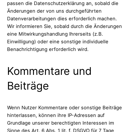
passen die Datenschutzerklärung an, sobald die
Änderungen der von uns durchgeführten
Datenverarbeitungen dies erforderlich machen.
Wir informieren Sie, sobald durch die Änderungen
eine Mitwirkungshandlung Ihrerseits (z.B.
Einwilligung) oder eine sonstige individuelle
Benachrichtigung erforderlich wird.
Kommentare und
Beiträge
Wenn Nutzer Kommentare oder sonstige Beiträge
hinterlassen, können ihre IP-Adressen auf
Grundlage unserer berechtigten Interessen im
Sinne des Art. 6 Abs. 1 lit. f. DSGVO für 7 Tage