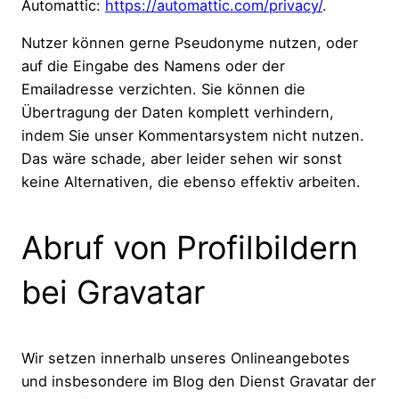
Automattic:
https://automattic.com/privacy/
.
Nutzer können gerne Pseudonyme nutzen, oder
auf die Eingabe des Namens oder der
Emailadresse verzichten. Sie können die
Übertragung der Daten komplett verhindern,
indem Sie unser Kommentarsystem nicht nutzen.
Das wäre schade, aber leider sehen wir sonst
keine Alternativen, die ebenso effektiv arbeiten.
Abruf von Profilbildern
bei Gravatar
Wir setzen innerhalb unseres Onlineangebotes
und insbesondere im Blog den Dienst Gravatar der