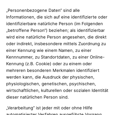
„Personenbezogene Daten“ sind alle
Informationen, die sich auf eine identifizierte oder
identifizierbare natürliche Person (im Folgenden
„betroffene Person“) beziehen; als identifizierbar
wird eine natürliche Person angesehen, die direkt
oder indirekt, insbesondere mittels Zuordnung zu
einer Kennung wie einem Namen, zu einer
Kennnummer, zu Standortdaten, zu einer Online-
Kennung (z.B. Cookie) oder zu einem oder
mehreren besonderen Merkmalen identifiziert
werden kann, die Ausdruck der physischen,
physiologischen, genetischen, psychischen,
wirtschaftlichen, kulturellen oder sozialen Identität
dieser natürlichen Person sind.
„Verarbeitung“ ist jeder mit oder ohne Hilfe
automatisierter Verfahren ausgeführte Vorgang