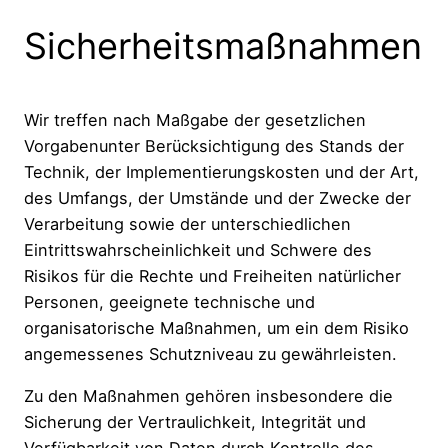
Sicherheitsmaßnahmen
Wir treffen nach Maßgabe der gesetzlichen
Vorgabenunter Berücksichtigung des Stands der
Technik, der Implementierungskosten und der Art,
des Umfangs, der Umstände und der Zwecke der
Verarbeitung sowie der unterschiedlichen
Eintrittswahrscheinlichkeit und Schwere des
Risikos für die Rechte und Freiheiten natürlicher
Personen, geeignete technische und
organisatorische Maßnahmen, um ein dem Risiko
angemessenes Schutzniveau zu gewährleisten.
Zu den Maßnahmen gehören insbesondere die
Sicherung der Vertraulichkeit, Integrität und
Verfügbarkeit von Daten durch Kontrolle des