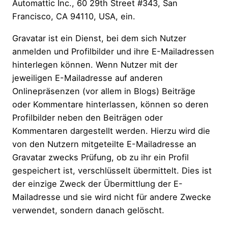
Automattic Inc., 60 29th Street #343, San
Francisco, CA 94110, USA, ein.
Gravatar ist ein Dienst, bei dem sich Nutzer
anmelden und Profilbilder und ihre E-Mailadressen
hinterlegen können. Wenn Nutzer mit der
jeweiligen E-Mailadresse auf anderen
Onlinepräsenzen (vor allem in Blogs) Beiträge
oder Kommentare hinterlassen, können so deren
Profilbilder neben den Beiträgen oder
Kommentaren dargestellt werden. Hierzu wird die
von den Nutzern mitgeteilte E-Mailadresse an
Gravatar zwecks Prüfung, ob zu ihr ein Profil
gespeichert ist, verschlüsselt übermittelt. Dies ist
der einzige Zweck der Übermittlung der E-
Mailadresse und sie wird nicht für andere Zwecke
verwendet, sondern danach gelöscht.