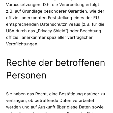
Voraussetzungen. D.h. die Verarbeitung erfolgt
z.B. auf Grundlage besonderer Garantien, wie der
offiziell anerkannten Feststellung eines der EU
entsprechenden Datenschutzniveaus (z.B. für die
USA durch das „Privacy Shield“) oder Beachtung
offiziell anerkannter spezieller vertraglicher
Verpflichtungen.
Rechte der betroffenen
Personen
Sie haben das Recht, eine Bestätigung darüber zu
verlangen, ob betreffende Daten verarbeitet
werden und auf Auskunft über diese Daten sowie