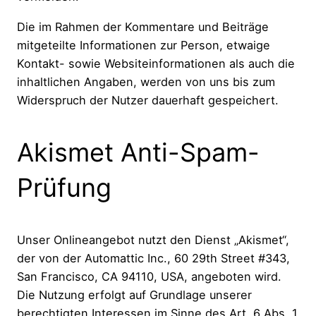
Die im Rahmen der Kommentare und Beiträge
mitgeteilte Informationen zur Person, etwaige
Kontakt- sowie Websiteinformationen als auch die
inhaltlichen Angaben, werden von uns bis zum
Widerspruch der Nutzer dauerhaft gespeichert.
Akismet Anti-Spam-
Prüfung
Unser Onlineangebot nutzt den Dienst „Akismet“,
der von der Automattic Inc., 60 29th Street #343,
San Francisco, CA 94110, USA, angeboten wird.
Die Nutzung erfolgt auf Grundlage unserer
berechtigten Interessen im Sinne des Art. 6 Abs. 1