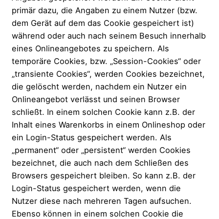
primär dazu, die Angaben zu einem Nutzer (bzw.
dem Gerät auf dem das Cookie gespeichert ist)
während oder auch nach seinem Besuch innerhalb
eines Onlineangebotes zu speichern. Als
temporäre Cookies, bzw. „Session-Cookies“ oder
„transiente Cookies“, werden Cookies bezeichnet,
die gelöscht werden, nachdem ein Nutzer ein
Onlineangebot verlässt und seinen Browser
schließt. In einem solchen Cookie kann z.B. der
Inhalt eines Warenkorbs in einem Onlineshop oder
ein Login-Status gespeichert werden. Als
„permanent“ oder „persistent“ werden Cookies
bezeichnet, die auch nach dem Schließen des
Browsers gespeichert bleiben. So kann z.B. der
Login-Status gespeichert werden, wenn die
Nutzer diese nach mehreren Tagen aufsuchen.
Ebenso können in einem solchen Cookie die