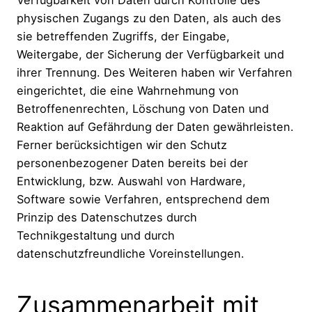
physischen Zugangs zu den Daten, als auch des
sie betreffenden Zugriffs, der Eingabe,
Weitergabe, der Sicherung der Verfügbarkeit und
ihrer Trennung. Des Weiteren haben wir Verfahren
eingerichtet, die eine Wahrnehmung von
Betroffenenrechten, Löschung von Daten und
Reaktion auf Gefährdung der Daten gewährleisten.
Ferner berücksichtigen wir den Schutz
personenbezogener Daten bereits bei der
Entwicklung, bzw. Auswahl von Hardware,
Software sowie Verfahren, entsprechend dem
Prinzip des Datenschutzes durch
Technikgestaltung und durch
datenschutzfreundliche Voreinstellungen.
Zusammenarbeit mit