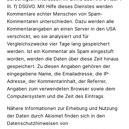
lit. f) DSGVO. Mit Hilfe dieses Dienstes werden
Kommentare echter Menschen von Spam-
Kommentaren unterschieden. Dazu werden alle
Kommentarangaben an einen Server in den USA
verschickt, wo sie analysiert und für
Vergleichszwecke vier Tage lang gespeichert
werden. Ist ein Kommentar als Spam eingestuft
worden, werden die Daten über diese Zeit hinaus
gespeichert. Zu diesen Angaben gehören der
eingegebene Name, die Emailadresse, die IP-
Adresse, der Kommentarinhalt, der Referrer,
Angaben zum verwendeten Browser sowie dem
Computersystem und die Zeit des Eintrags.
Nähere Informationen zur Erhebung und Nutzung
der Daten durch Akismet finden sich in den
Datenschutzhinweisen von