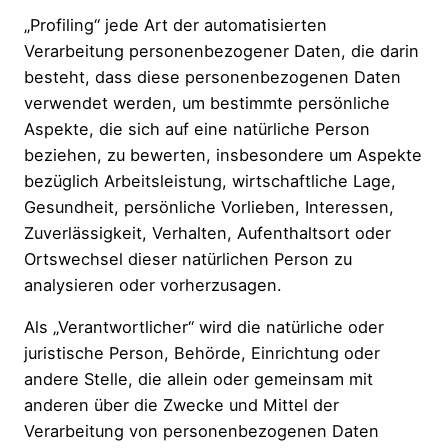
„Profiling“ jede Art der automatisierten
Verarbeitung personenbezogener Daten, die darin
besteht, dass diese personenbezogenen Daten
verwendet werden, um bestimmte persönliche
Aspekte, die sich auf eine natürliche Person
beziehen, zu bewerten, insbesondere um Aspekte
bezüglich Arbeitsleistung, wirtschaftliche Lage,
Gesundheit, persönliche Vorlieben, Interessen,
Zuverlässigkeit, Verhalten, Aufenthaltsort oder
Ortswechsel dieser natürlichen Person zu
analysieren oder vorherzusagen.
Als „Verantwortlicher“ wird die natürliche oder
juristische Person, Behörde, Einrichtung oder
andere Stelle, die allein oder gemeinsam mit
anderen über die Zwecke und Mittel der
Verarbeitung von personenbezogenen Daten