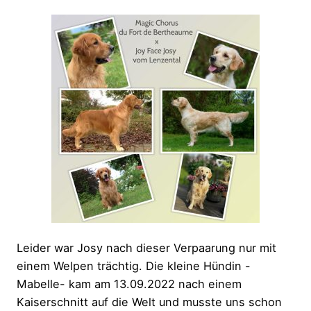
Leider war Josy nach dieser Verpaarung nur mit
einem Welpen trächtig. Die kleine Hündin -
Mabelle- kam am 13.09.2022 nach einem
Kaiserschnitt auf die Welt und musste uns schon