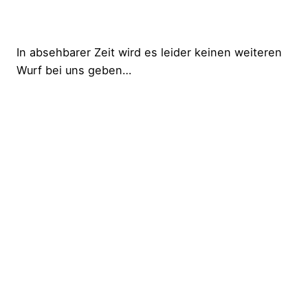
In absehbarer Zeit wird es leider keinen weiteren
Wurf bei uns geben…