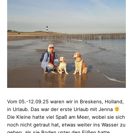
Vom 05.-12.09.25 waren wir in Breskens, Holland,
in Urlaub. Das war der erste Urlaub mit Jenna
Die Kleine hatte viel Spaß am Meer, wobei sie sich
noch nicht getraut hat, etwas weiter ins Wasser zu
gehen, als sie Boden unter den Füßen hatte,