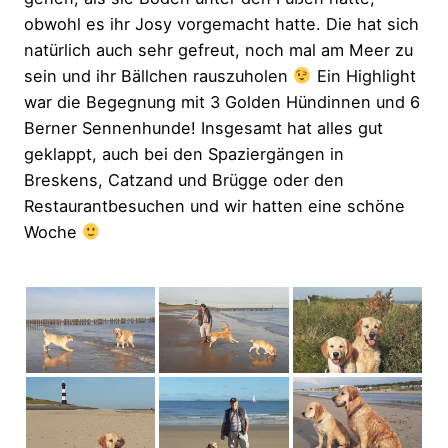
obwohl es ihr Josy vorgemacht hatte. Die hat sich
natürlich auch sehr gefreut, noch mal am Meer zu
sein und ihr Bällchen rauszuholen
Ein Highlight
war die Begegnung mit 3 Golden Hündinnen und 6
Berner Sennenhunde! Insgesamt hat alles gut
geklappt, auch bei den Spaziergängen in
Breskens, Catzand und Brügge oder den
Restaurantbesuchen und wir hatten eine schöne
Woche