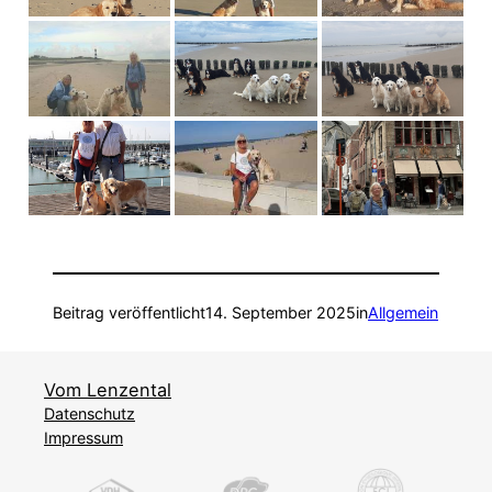
Beitrag veröffentlicht
14. September 2025
in
Allgemein
Vom Lenzental
Datenschutz
Impressum