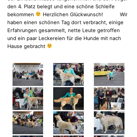
den 4. Platz belegt und eine schöne Schleife
bekommen
Herzlichen Glückwunsch! Wir
haben einen schönen Tag dort verbracht, einige
Erfahrungen gesammelt, nette Leute getroffen
und ein paar Leckereien für die Hunde mit nach
Hause gebracht