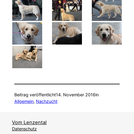
Beitrag veröffentlicht
14. November 2016
in
Allgemein
, 
Nachzucht
Vom Lenzental
Datenschutz