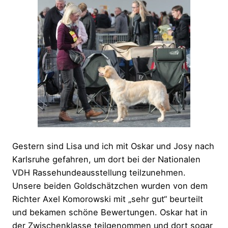
Gestern sind Lisa und ich mit Oskar und Josy nach
Karlsruhe gefahren, um dort bei der Nationalen
VDH Rassehundeausstellung teilzunehmen.
Unsere beiden Goldschätzchen wurden von dem
Richter Axel Komorowski mit „sehr gut“ beurteilt
und bekamen schöne Bewertungen. Oskar hat in
der Zwischenklasse teilgenommen und dort sogar