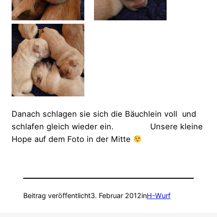
Danach schlagen sie sich die Bäuchlein voll und
schlafen gleich wieder ein. Unsere kleine
Hope auf dem Foto in der Mitte
Beitrag veröffentlicht
3. Februar 2012
in
H-Wurf