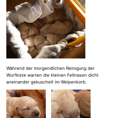
Während der morgendlichen Reinigung der
Wurfkiste warten die kleinen Fellnasen dicht
aneinander gekuschelt im Welpenkorb.