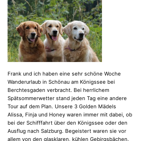
Frank und ich haben eine sehr schöne Woche
Wanderurlaub in Schönau am Königssee bei
Berchtesgaden verbracht. Bei herrlichem
Spätsommerwetter stand jeden Tag eine andere
Tour auf dem Plan. Unsere 3 Golden Mädels
Alissa, Finja und Honey waren immer mit dabei, ob
bei der Schifffahrt über den Königssee oder den
Ausflug nach Salzburg. Begeistert waren sie vor
allem von den glasklaren, kühlen Gebirgsbächen.