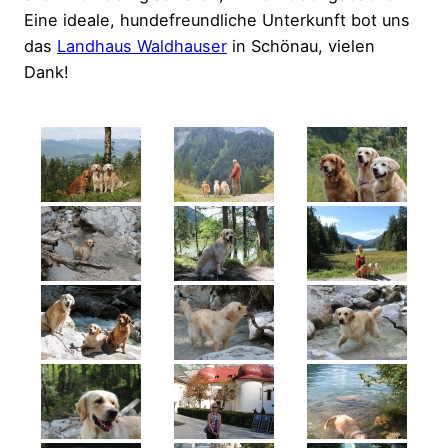
Eine ideale, hundefreundliche Unterkunft bot uns
das
Landhaus Waldhauser
in Schönau, vielen
Dank!