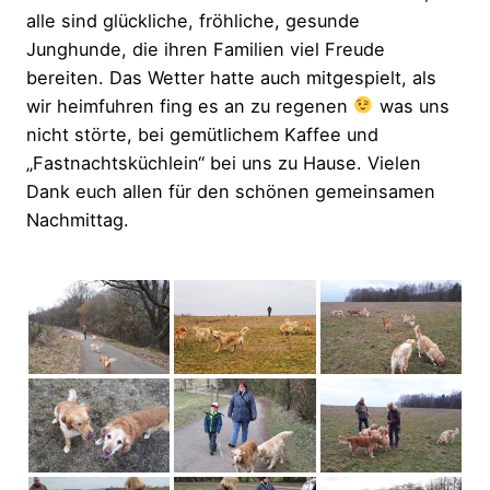
alle sind glückliche, fröhliche, gesunde
Junghunde, die ihren Familien viel Freude
bereiten. Das Wetter hatte auch mitgespielt, als
wir heimfuhren fing es an zu regenen
was uns
nicht störte, bei gemütlichem Kaffee und
„Fastnachtsküchlein“ bei uns zu Hause. Vielen
Dank euch allen für den schönen gemeinsamen
Nachmittag.