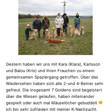
Gestern haben wir uns mit Kara (Klara), Karlsson
und Balou (Kris) und ihren Frauchen zu einem
gemeinsamen Spaziergang getroffen. Über das
Wiedersehen haben sich alle 2-und 4-Beiner sehr
gefreut. Die insgesamt 7 Goldens sind begeistert
über die Wiesen gelaufen, haben miteinander
gespielt oder auch mal Mäuselöcher gebuddelt
Ich bin sehr zufrieden mit meiner K-Nachzucht,