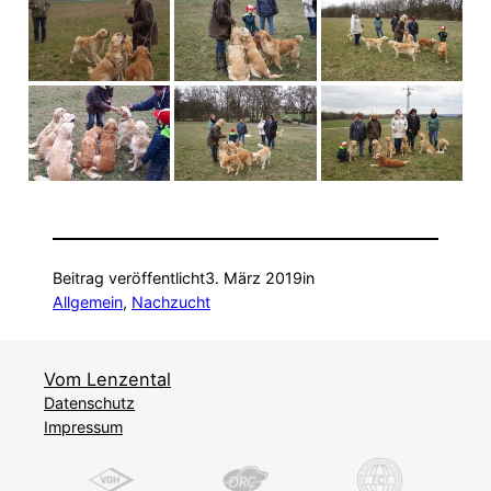
Beitrag veröffentlicht
3. März 2019
in
Allgemein
, 
Nachzucht
Vom Lenzental
Datenschutz
Impressum