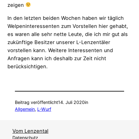
zeigen
In den letzten beiden Wochen haben wir täglich
Welpeninteressenten zum Vorstellen hier gehabt,
es waren alle sehr nette Leute, die ich mir gut als
zukünftige Besitzer unserer L-Lenzentäler
vorstellen kann. Weitere Interessenten und
Anfragen kann ich deshalb zur Zeit nicht
berücksichtigen.
Beitrag veröffentlicht
14. Juli 2020
in
Allgemein
, 
L-Wurf
Vom Lenzental
Datenschutz