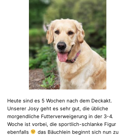
Heute sind es 5 Wochen nach dem Deckakt.
Unserer Josy geht es sehr gut, die übliche
morgendliche Futterverweigerung in der 3-4.
Woche ist vorbei, die sportlich-schlanke Figur
ebenfalls
das Bäuchlein beginnt sich nun zu