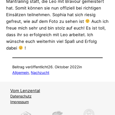
Mantrailing statt, die Leo mit Bravour gemeistert
hat. Somit können sie nun offiziell bei richtigen
Einsätzen teilnehmen. Sophia hat sich riesig
gefreut, wie auf dem Foto zu sehen ist
Auch ich
freue mich sehr und bin stolz auf euch! Es ist toll,
dass ihr so erfolgreich mit Leo arbeitet. Ich
wünsche euch weiterhin viel Spaß und Erfolg
dabei
!
Beitrag veröffentlicht
26. Oktober 2022
in
Allgemein
, 
Nachzucht
Vom Lenzental
Datenschutz
Impressum