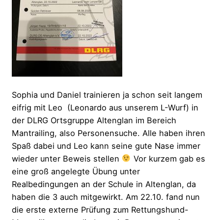
Sophia und Daniel trainieren ja schon seit langem
eifrig mit Leo (Leonardo aus unserem L-Wurf) in
der DLRG Ortsgruppe Altenglan im Bereich
Mantrailing, also Personensuche. Alle haben ihren
Spaß dabei und Leo kann seine gute Nase immer
wieder unter Beweis stellen
Vor kurzem gab es
eine groß angelegte Übung unter
Realbedingungen an der Schule in Altenglan, da
haben die 3 auch mitgewirkt. Am 22.10. fand nun
die erste externe Prüfung zum Rettungshund-