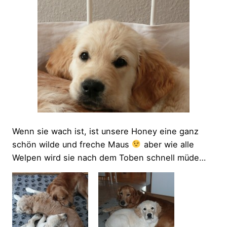
Wenn sie wach ist, ist unsere Honey eine ganz
schön wilde und freche Maus
aber wie alle
Welpen wird sie nach dem Toben schnell müde…