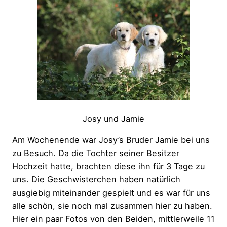
Josy und Jamie
Am Wochenende war Josy’s Bruder Jamie bei uns
zu Besuch. Da die Tochter seiner Besitzer
Hochzeit hatte, brachten diese ihn für 3 Tage zu
uns. Die Geschwisterchen haben natürlich
ausgiebig miteinander gespielt und es war für uns
alle schön, sie noch mal zusammen hier zu haben.
Hier ein paar Fotos von den Beiden, mittlerweile 11