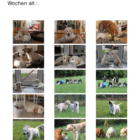
Wochen alt :