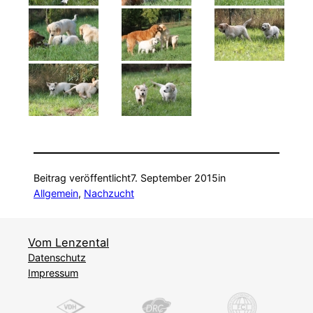
Beitrag veröffentlicht
7. September 2015
in
Allgemein
, 
Nachzucht
Vom Lenzental
Datenschutz
Impressum