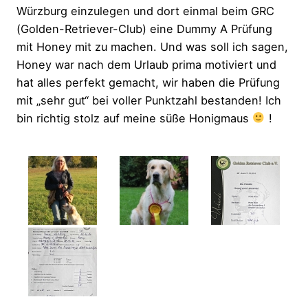
Würzburg einzulegen und dort einmal beim GRC
(Golden-Retriever-Club) eine Dummy A Prüfung
mit Honey mit zu machen. Und was soll ich sagen,
Honey war nach dem Urlaub prima motiviert und
hat alles perfekt gemacht, wir haben die Prüfung
mit „sehr gut“ bei voller Punktzahl bestanden! Ich
bin richtig stolz auf meine süße Honigmaus
!