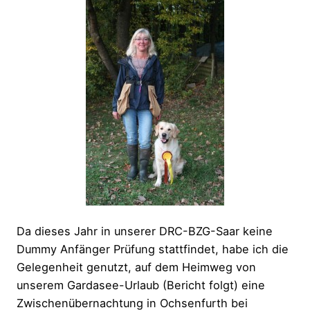
Da dieses Jahr in unserer DRC-BZG-Saar keine
Dummy Anfänger Prüfung stattfindet, habe ich die
Gelegenheit genutzt, auf dem Heimweg von
unserem Gardasee-Urlaub (Bericht folgt) eine
Zwischenübernachtung in Ochsenfurth bei