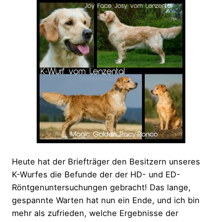
Heute hat der Briefträger den Besitzern unseres
K-Wurfes die Befunde der der HD- und ED-
Röntgenuntersuchungen gebracht! Das lange,
gespannte Warten hat nun ein Ende, und ich bin
mehr als zufrieden, welche Ergebnisse der