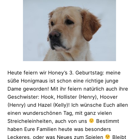
Heute feiern wir Honey’s 3. Geburtstag: meine
süße Honigmaus ist schon eine richtige junge
Dame geworden! Mit ihr feiern natürlich auch ihre
Geschwister: Hook, Hollister (Henry), Hoover
(Henry) und Hazel (Kelly)! Ich wünsche Euch allen
einen wunderschönen Tag, mit ganz vielen
Streicheleinheiten, auch von uns
Bestimmt
haben Eure Familien heute was besonders
Leckeres, oder was Neues zum Spielen
Bleibt