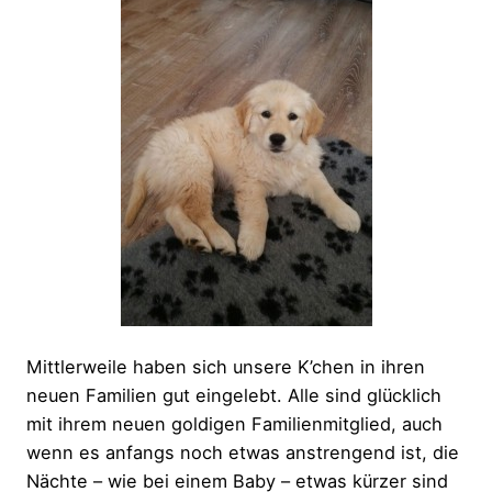
Mittlerweile haben sich unsere K’chen in ihren
neuen Familien gut eingelebt. Alle sind glücklich
mit ihrem neuen goldigen Familienmitglied, auch
wenn es anfangs noch etwas anstrengend ist, die
Nächte – wie bei einem Baby – etwas kürzer sind