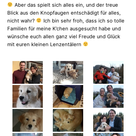
Aber das spielt sich alles ein, und der treue
Blick aus den Knopfaugen entschädigt für alles,
nicht wahr?
Ich bin sehr froh, dass ich so tolle
Familien für meine K’chen ausgesucht habe und
wünsche euch allen ganz viel Freude und Glück
mit euren kleinen Lenzentälern