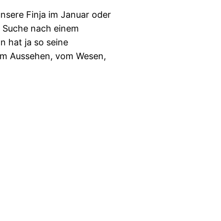
nsere Finja im Januar oder
er Suche nach einem
 hat ja so seine
 vom Aussehen, vom Wesen,