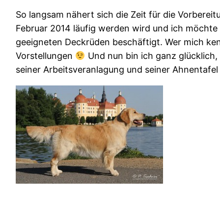
So langsam nähert sich die Zeit für die Vorbere
Februar 2014 läufig werden wird und ich möchte 
geeigneten Deckrüden beschäftigt. Wer mich kenn
Vorstellungen
Und nun bin ich ganz glücklich
seiner Arbeitsveranlagung und seiner Ahnentafel