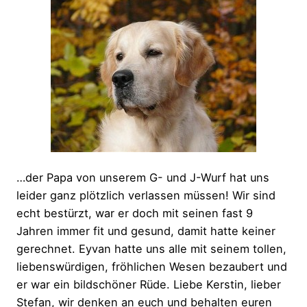
…der Papa von unserem G- und J-Wurf hat uns
leider ganz plötzlich verlassen müssen! Wir sind
echt bestürzt, war er doch mit seinen fast 9
Jahren immer fit und gesund, damit hatte keiner
gerechnet. Eyvan hatte uns alle mit seinem tollen,
liebenswürdigen, fröhlichen Wesen bezaubert und
er war ein bildschöner Rüde. Liebe Kerstin, lieber
Stefan, wir denken an euch und behalten euren