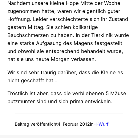
Nachdem unsere kleine Hope Mitte der Woche
zugenommen hatte, waren wir eigentlich guter
Hoffnung. Leider verschlechterte sich ihr Zustand
gestern Mittag. Sie schien kolikartige
Bauchschmerzen zu haben. In der Tierklinik wurde
eine starke Aufgasung des Magens festgestellt
und obwohl sie entsprechend behandelt wurde,
hat sie uns heute Morgen verlassen.
Wir sind sehr traurig darüber, dass die Kleine es
nicht geschafft hat…
Tröstlich ist aber, dass die verbliebenen 5 Mäuse
putzmunter sind und sich prima entwickeln.
Beitrag veröffentlicht
4. Februar 2012
in
H-Wurf