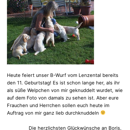
Heute feiert unser B-Wurf vom Lenzental bereits
den 11. Geburtstag! Es ist schon lange her, als ihr
als süße Welpchen von mir geknuddelt wurdet, wie
auf dem Foto von damals zu sehen ist. Aber eure
Frauchen und Herrchen sollen euch heute im
Auftrag von mir ganz lieb durchknuddeln
Die herzlichsten Glückwünsche an Boris,